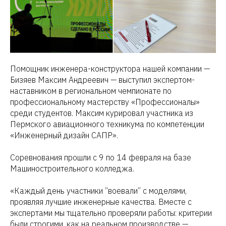
Помощник инженера-конструктора нашей компании —
Бизяев Максим Андреевич — выступил экспертом-
наставником в региональном чемпионате по
профессиональному мастерству «Профессионалы»
среди студентов. Максим курировал участника из
Пермского авиационного техникума по компетенции
«Инженерный дизайн САПР».
Соревнования прошли с 9 по 14 февраля на базе
Машиностроительного колледжа.
«Каждый день участники “воевали” с моделями,
проявляя лучшие инженерные качества. Вместе с
экспертами мы тщательно проверяли работы: критерии
были строгими, как на реальном производстве —