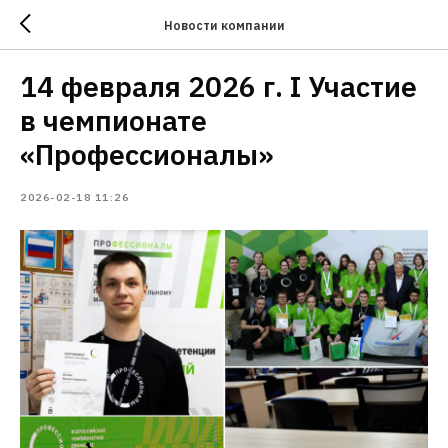
Новости компании
14 февраля 2026 г. I Участие
в чемпионате
«Профессионалы»
2026-02-18 11:26