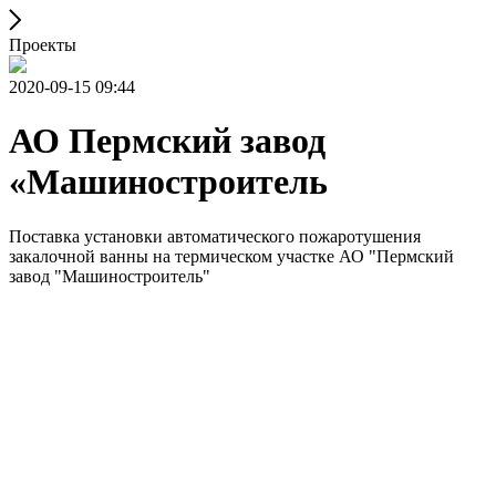
Проекты
2020-09-15 09:44
АО Пермский завод
«Машиностроитель
Поставка установки автоматического пожаротушения
закалочной ванны на термическом участке АО "Пермский
завод "Машиностроитель"